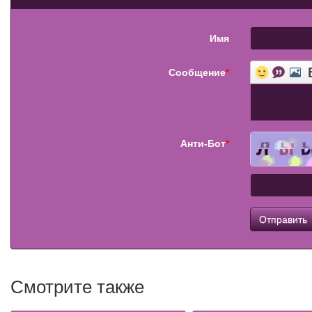
Имя
Сообщение
*
Анти-Бот
*
Смотрите также