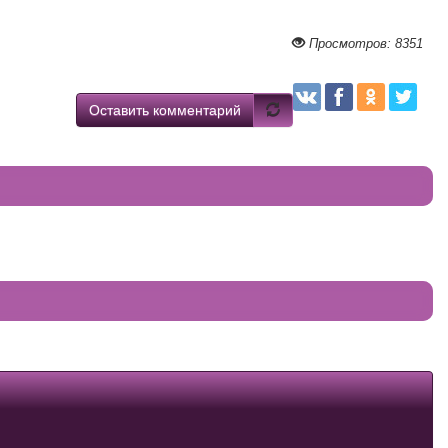
Просмотров: 8351
Оставить комментарий