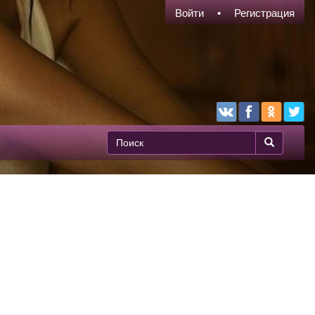
Войти
Регистрация