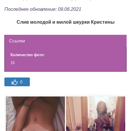
Последнее обновление:
09.06.2021
Слив молодой и милой шкурки Кристины
Ссылки
Количество фото:
15
0