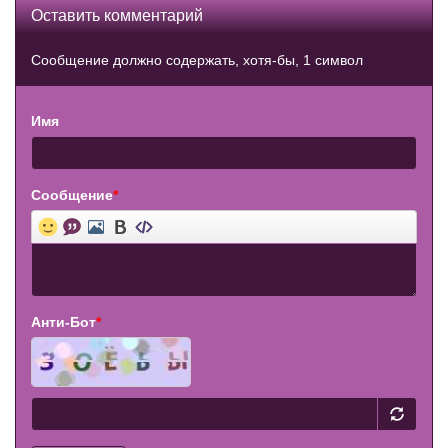
Оставить комментарий
Сообщение должно содержать, хотя-бы, 1 символ
Имя
Сообщение
*
Анти-Бот
*